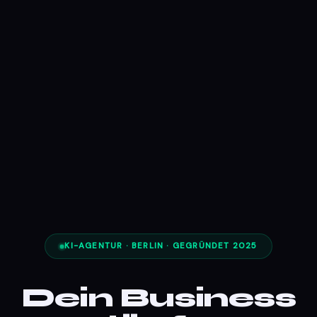
KI-AGENTUR · BERLIN · GEGRÜNDET 2025
Dein Business